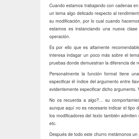
Cuando estamos trabajando con cadenas en 
un tema algo delicado respecto al rendimient
su modificación, por lo cual cuando hacemo
estamos es instanciando una nueva clase 
operación.
Es por ello que es altamente recomendable
interesa indagar un poco más sobre el tema
pruebas donde demuestran la diferencia de r
Personalmente la función format tiene un
especificar él índice del argumento entre lla
evidentemente especificar dicho argumento.
No os recuerda a algo?… su comportamien
aunque aquí no es necesario indicar el tipo
los modificadores del texto también admite
etc.
Después de todo este churro metámonos un poc