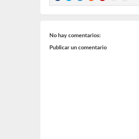
No hay comentarios:
Publicar un comentario