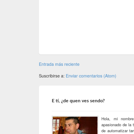
Entrada más reciente
Suscribirse a:
Enviar comentarios (Atom)
E tí, ¿de quen ves sendo?
Hola, mi nomb
apasionado de la 
de automatizar ta