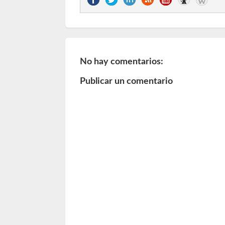
No hay comentarios:
Publicar un comentario